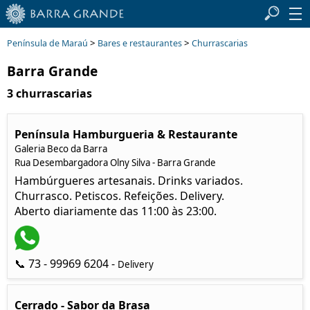
>
>
Península de Maraú
Bares e restaurantes
Churrascarias
Barra Grande
3 churrascarias
Península Hamburgueria & Restaurante
Galeria Beco da Barra
Rua Desembargadora Olny Silva - Barra Grande
Hambúrgueres artesanais. Drinks variados.
Churrasco. Petiscos. Refeições. Delivery.
Aberto diariamente das 11:00 às 23:00.
📞 73 - 99969 6204 -
Delivery
Cerrado - Sabor da Brasa