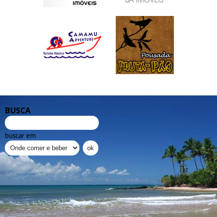
BUSCA
buscar em