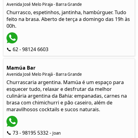
Avenida José Melo Piraja - Barra Grande
Churrasco, espetinhos, jantinha, hambúrguer. Tudo
feito na brasa. Aberto de terça a domingo das 19h às
00h.
📞 62 - 98124 6603
Mamúa Bar
Avenida José Melo Pirajá - Barra Grande
Churrascaria argentina. Mamúa é um espaço para
esquecer tudo, relaxar e desfrutar da melhor
culinária argentina da Bahia: empanadas, carnes na
brasa com chimichurri e pão caseiro, além de
maravilhosos cocktails e sucos naturais.
📞 73 - 98195 5332 -
Joan