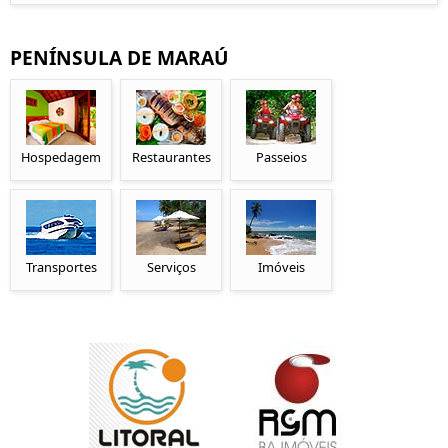
PENÍNSULA DE MARAÚ
Hospedagem
Restaurantes
Passeios
Transportes
Serviços
Imóveis