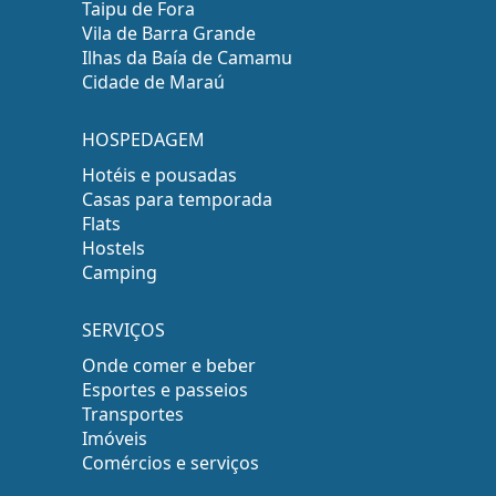
Taipu de Fora
Vila de Barra Grande
Ilhas da Baía de Camamu
Cidade de Maraú
HOSPEDAGEM
Hotéis e pousadas
Casas para temporada
Flats
Hostels
Camping
SERVIÇOS
Onde comer e beber
Esportes e passeios
Transportes
Imóveis
Comércios e serviços