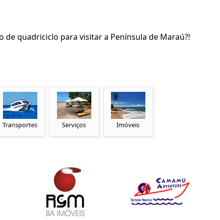
o de quadriciclo para visitar a Península de Maraú?!
Transportes
Serviços
Imóveis