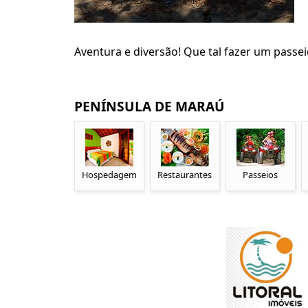
Aventura e diversão! Que tal fazer um passei
PENÍNSULA DE MARAÚ
Hospedagem
Restaurantes
Passeios