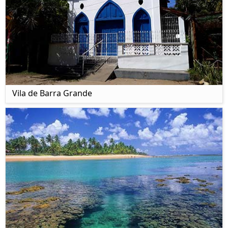
Vila de Barra Grande