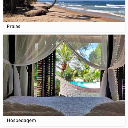
Praias
Hospedagem