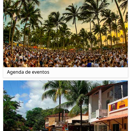
Agenda de eventos