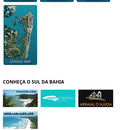
GOOGLE MAP
CONHEÇA O SUL DA BAHIA