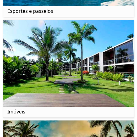
Esportes e passeios
Imóveis