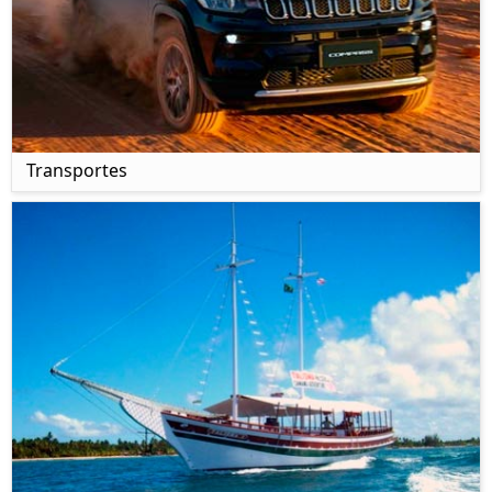
Transportes