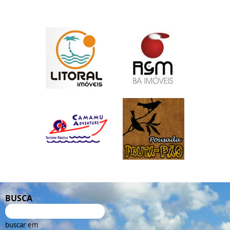
BUSCA
buscar em