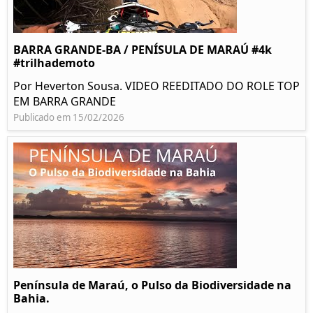
BARRA GRANDE-BA / PENÍSULA DE MARAÚ #4k
#trilhademoto
Por Heverton Sousa. VIDEO REEDITADO DO ROLE TOP
EM BARRA GRANDE
Publicado em 15/02/2026
Península de Maraú, o Pulso da Biodiversidade na
Bahia.