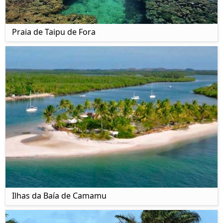
Praia de Taipu de Fora
Ilhas da Baía de Camamu