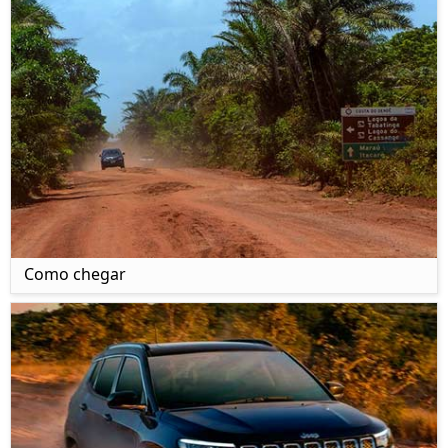
Como chegar