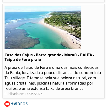
Casa dos Cajus - Barra grande - Maraú - BAHIA -
Taipu de Fora praia
A praia de Taipu de Fora é uma das mais conhecidas
da Bahia, localizada a pouco distancia do condomínio
Teiú Village. É famosa pela sua beleza natural, com
águas cristalinas, piscinas naturais formadas por
recifes, e uma extensa faixa de areia branca.
Publicado em 14/05/2025
+
VIDEOS