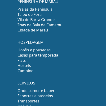
PENÍNSULA DE MARAÚ
Praias da Península
Taipu de Fora
Vila de Barra Grande
Ilhas da Baía de Camamu
Cidade de Maraú
HOSPEDAGEM
Hotéis e pousadas
Casas para temporada
Flats
Hostels
Camping
SERVIÇOS
Onde comer e beber
Esportes e passeios
Transportes