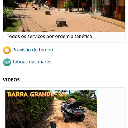
Todos os serviços por ordem alfabética
Previsão do tempo
Tábuas das marés
VIDEOS