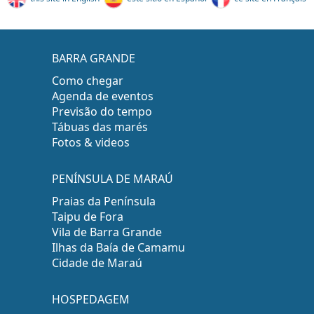
BARRA GRANDE
Como chegar
Agenda de eventos
Previsão do tempo
Tábuas das marés
Fotos & videos
PENÍNSULA DE MARAÚ
Praias da Península
Taipu de Fora
Vila de Barra Grande
Ilhas da Baía de Camamu
Cidade de Maraú
HOSPEDAGEM