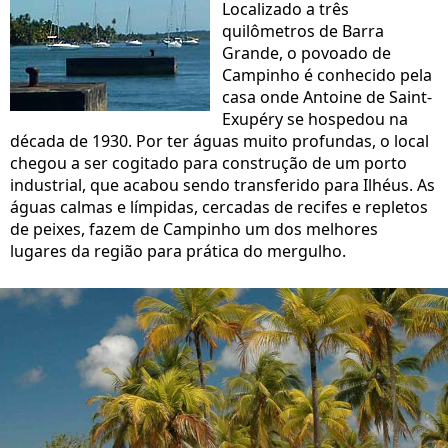
Localizado a três
quilômetros de Barra
Grande, o povoado de
Campinho é conhecido pela
casa onde Antoine de Saint-
Exupéry se hospedou na
década de 1930. Por ter águas muito profundas, o local
chegou a ser cogitado para construção de um porto
industrial, que acabou sendo transferido para Ilhéus. As
águas calmas e límpidas, cercadas de recifes e repletos
de peixes, fazem de Campinho um dos melhores
lugares da região para prática do mergulho.