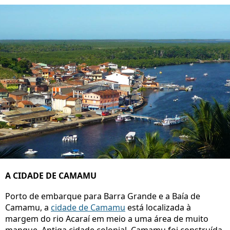
A CIDADE DE CAMAMU
Porto de embarque para Barra Grande e a Baía de
Camamu, a
cidade de Camamu
está localizada à
margem do rio Acaraí em meio a uma área de muito