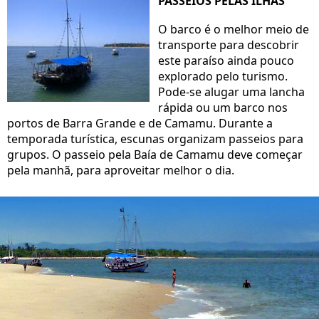
PASSEIOS PELAS ILHAS
O barco é o melhor meio de
transporte para descobrir
este paraíso ainda pouco
explorado pelo turismo.
Pode-se alugar uma lancha
rápida ou um barco nos
portos de Barra Grande e de Camamu. Durante a
temporada turística, escunas organizam passeios para
grupos. O passeio pela Baía de Camamu deve começar
pela manhã, para aproveitar melhor o dia.