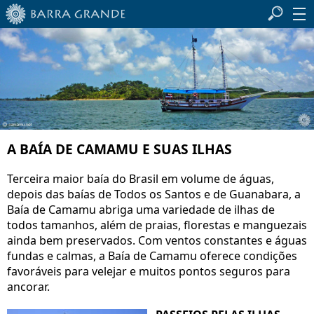
A BAÍA DE CAMAMU E SUAS ILHAS
Terceira maior baía do Brasil em volume de águas,
depois das baías de Todos os Santos e de Guanabara, a
Baía de Camamu abriga uma variedade de ilhas de
todos tamanhos, além de praias, florestas e manguezais
ainda bem preservados. Com ventos constantes e águas
fundas e calmas, a Baía de Camamu oferece condições
favoráveis para velejar e muitos pontos seguros para
ancorar.