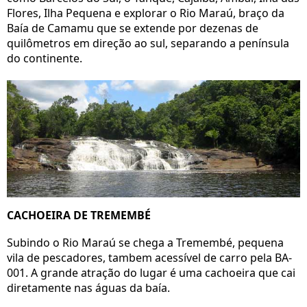
Flores, Ilha Pequena e explorar o Rio Maraú, braço da
Baía de Camamu que se extende por dezenas de
quilômetros em direção ao sul, separando a península
do continente.
CACHOEIRA DE TREMEMBÉ
Subindo o Rio Maraú se chega a Tremembé, pequena
vila de pescadores, tambem acessível de carro pela BA-
001. A grande atração do lugar é uma cachoeira que cai
diretamente nas águas da baía.