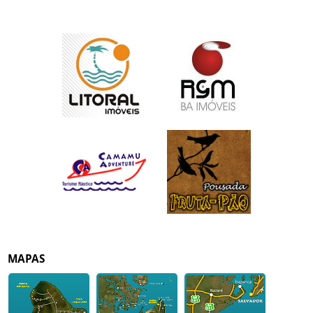
MAPAS