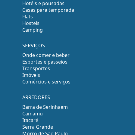
Hotéis e pousadas
Casas para temporada
Flats
Hostels
Camping
SERVIÇOS
Onde comer e beber
Esportes e passeios
Transportes
Imóveis
Comércios e serviços
ARREDORES
Barra de Serinhaem
Camamu
Itacaré
Serra Grande
Morro de São Paulo