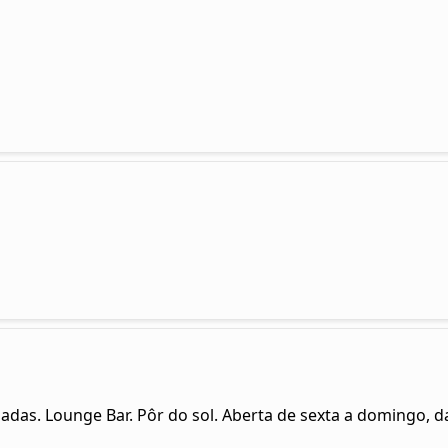
ladas. Lounge Bar. Pôr do sol. Aberta de sexta a domingo, d