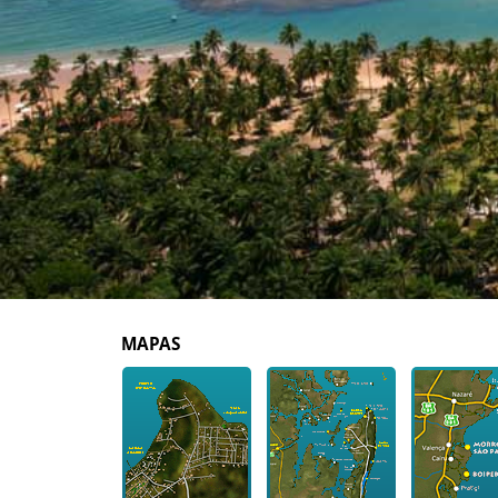
MAPAS