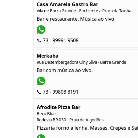
Casa Amarela Gastro Bar
Vila de Barra Grande - Em frente a Praça da Tainha
Bar e restaurante. Música ao vivo.
📞 73 - 99991 9508
Merkaba
Rua Desembargadora Olny Silva - Barra Grande
Bar com música ao vivo.
📞 73 - 99808 8191
Afrodite Pizza Bar
Beco Blue
Rodovia BR 030 - Praia de Algodões
Pizzaria forno à lenha. Massas. Crepes e Sa