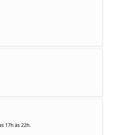
as 17h às 22h.