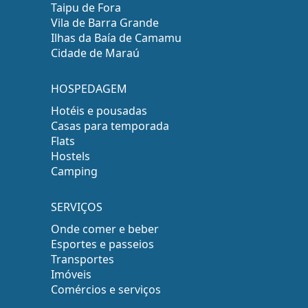
Taipu de Fora
Vila de Barra Grande
Ilhas da Baía de Camamu
Cidade de Maraú
HOSPEDAGEM
Hotéis e pousadas
Casas para temporada
Flats
Hostels
Camping
SERVIÇOS
Onde comer e beber
Esportes e passeios
Transportes
Imóveis
Comércios e serviços