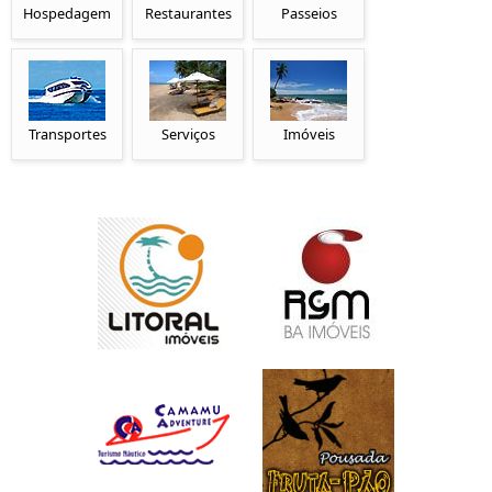
Hospedagem
Restaurantes
Passeios
Transportes
Serviços
Imóveis