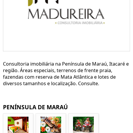
Consultoria imobiliária na Península de Maraú, Itacaré e
região. Áreas especiais, terrenos de frente praia,
fazendas com reserva de Mata Atlântica e lotes de
diversos tamanhos e localização. Consulte.
PENÍNSULA DE MARAÚ