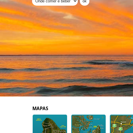
MAPAS