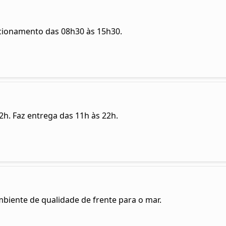
uncionamento das 08h30 às 15h30.
22h. Faz entrega das 11h às 22h.
biente de qualidade de frente para o mar.