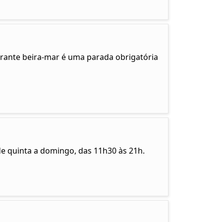
aurante beira-mar é uma parada obrigatória
de quinta a domingo, das 11h30 às 21h.