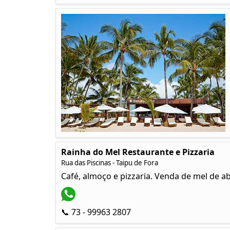
Rainha do Mel Restaurante e Pizzaria
Rua das Piscinas - Taipu de Fora
Café, almoço e pizzaria. Venda de mel de a
📞 73 - 99963 2807