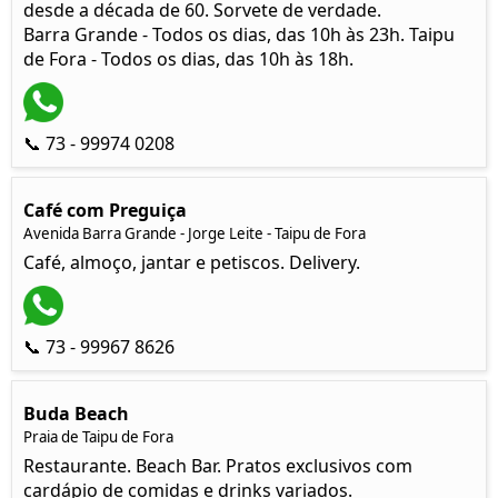
desde a década de 60. Sorvete de verdade.
Barra Grande - Todos os dias, das 10h às 23h. Taipu
de Fora - Todos os dias, das 10h às 18h.
📞 73 - 99974 0208
Café com Preguiça
Avenida Barra Grande - Jorge Leite - Taipu de Fora
Café, almoço, jantar e petiscos. Delivery.
📞 73 - 99967 8626
Buda Beach
Praia de Taipu de Fora
Restaurante. Beach Bar. Pratos exclusivos com
cardápio de comidas e drinks variados.