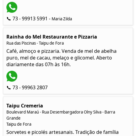
📞 73 - 99913 5991 -
Maria Zilda
Rainha do Mel Restaurante e Pizzaria
Rua das Piscinas - Taipu de Fora
Café, almoço e pizzaria. Venda de mel de abelha
puro, mel de cacau, melaço e glicomel. Aberto
diariamente das 07h às 16h.
📞 73 - 99963 2807
Taipu Cremeria
Boulevard Maraú - Rua Desembargadora Olny Silva - Barra
Grande
Taipu de Fora
Sorvetes e picolés artesanais. Tradição de família