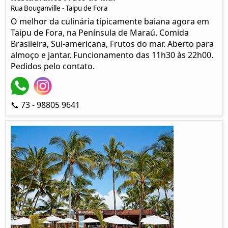
Rua Bouganville - Taipu de Fora
O melhor da culinária tipicamente baiana agora em
Taipu de Fora, na Península de Maraú. Comida
Brasileira, Sul-americana, Frutos do mar. Aberto para
almoço e jantar. Funcionamento das 11h30 às 22h00.
Pedidos pelo contato.
📞 73 - 98805 9641