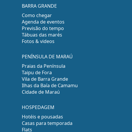
BARRA GRANDE
Como chegar
Agenda de eventos
Previsão do tempo
Tábuas das marés
Fotos & videos
PENÍNSULA DE MARAÚ
Praias da Península
Taipu de Fora
Vila de Barra Grande
Ilhas da Baía de Camamu
Cidade de Maraú
HOSPEDAGEM
Hotéis e pousadas
Casas para temporada
Flats