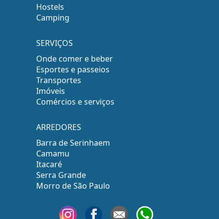
Hostels
Camping
SERVIÇOS
Onde comer e beber
Esportes e passeios
Transportes
Imóveis
Comércios e serviços
ARREDORES
Barra de Serinhaem
Camamu
Itacaré
Serra Grande
Morro de São Paulo