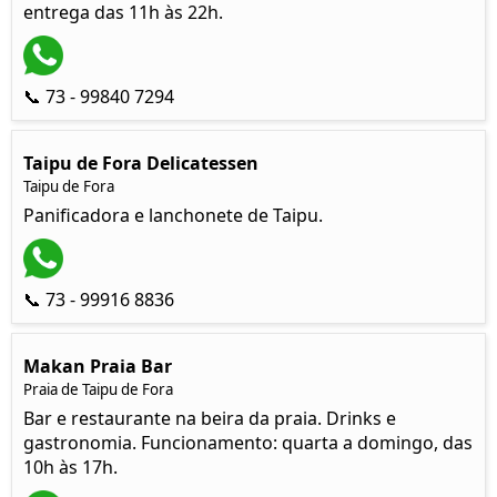
entrega das 11h às 22h.
📞 73 - 99840 7294
Taipu de Fora Delicatessen
Taipu de Fora
Panificadora e lanchonete de Taipu.
📞 73 - 99916 8836
Makan Praia Bar
Praia de Taipu de Fora
Bar e restaurante na beira da praia. Drinks e
gastronomia. Funcionamento: quarta a domingo, das
10h às 17h.