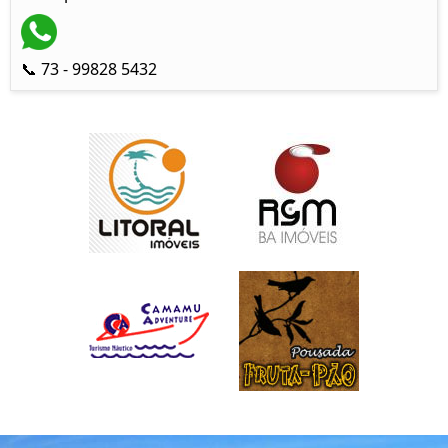
📞 73 - 99828 5432