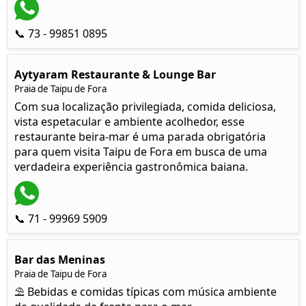
📞 73 - 99851 0895
Aytyaram Restaurante & Lounge Bar
Praia de Taipu de Fora
Com sua localização privilegiada, comida deliciosa,
vista espetacular e ambiente acolhedor, esse
restaurante beira-mar é uma parada obrigatória
para quem visita Taipu de Fora em busca de uma
verdadeira experiência gastronômica baiana.
📞 71 - 99969 5909
Bar das Meninas
Praia de Taipu de Fora
⛱ Bebidas e comidas típicas com música ambiente