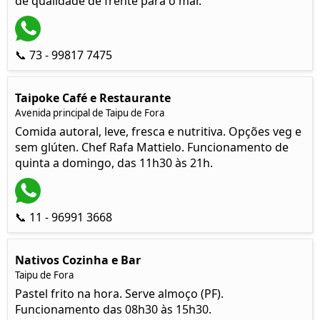
de qualidade de frente para o mar.
📞 73 - 99817 7475
Taipoke Café e Restaurante
Avenida principal de Taipu de Fora
Comida autoral, leve, fresca e nutritiva. Opções veg e
sem glúten. Chef Rafa Mattielo. Funcionamento de
quinta a domingo, das 11h30 às 21h.
📞 11 - 96991 3668
Nativos Cozinha e Bar
Taipu de Fora
Pastel frito na hora. Serve almoço (PF).
Funcionamento das 08h30 às 15h30.