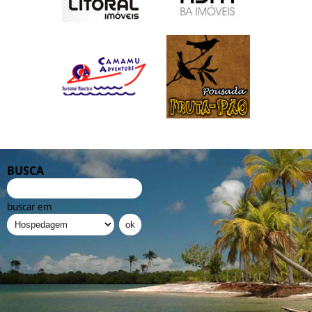
BUSCA
buscar em