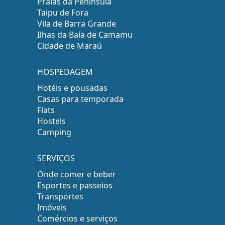
Praias da Península
Taipu de Fora
Vila de Barra Grande
Ilhas da Baía de Camamu
Cidade de Maraú
HOSPEDAGEM
Hotéis e pousadas
Casas para temporada
Flats
Hostels
Camping
SERVIÇOS
Onde comer e beber
Esportes e passeios
Transportes
Imóveis
Comércios e serviços