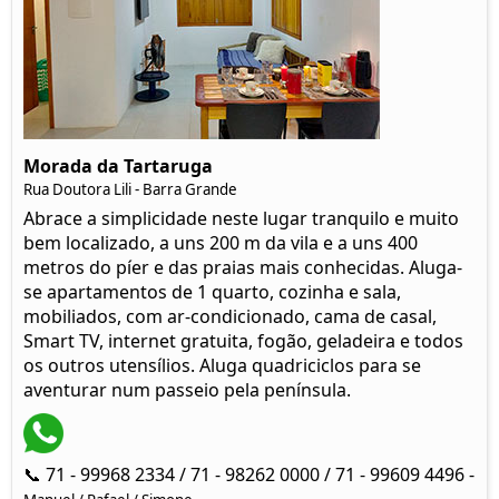
Morada da Tartaruga
Rua Doutora Lili - Barra Grande
Abrace a simplicidade neste lugar tranquilo e muito
bem localizado, a uns 200 m da vila e a uns 400
metros do píer e das praias mais conhecidas. Aluga-
se apartamentos de 1 quarto, cozinha e sala,
mobiliados, com ar-condicionado, cama de casal,
Smart TV, internet gratuita, fogão, geladeira e todos
os outros utensílios. Aluga quadriciclos para se
aventurar num passeio pela península.
📞 71 - 99968 2334 / 71 - 98262 0000 / 71 - 99609 4496 -