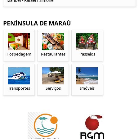
Manuel / Rafael / Simone
PENÍNSULA DE MARAÚ
Hospedagem
Restaurantes
Passeios
Transportes
Serviços
Imóveis