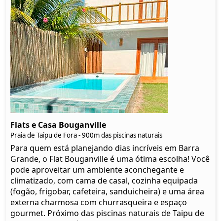
Flats e Casa Bouganville
Praia de Taipu de Fora - 900m das piscinas naturais
Para quem está planejando dias incríveis em Barra
Grande, o Flat Bouganville é uma ótima escolha! Você
pode aproveitar um ambiente aconchegante e
climatizado, com cama de casal, cozinha equipada
(fogão, frigobar, cafeteira, sanduicheira) e uma área
externa charmosa com churrasqueira e espaço
gourmet. Próximo das piscinas naturais de Taipu de