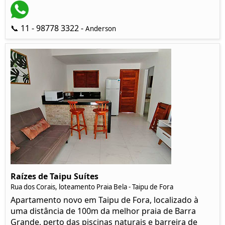
📞 11 - 98778 3322 -
Anderson
Raízes de Taipu Suítes
Rua dos Corais, loteamento Praia Bela - Taipu de Fora
Apartamento novo em Taipu de Fora, localizado à
uma distância de 100m da melhor praia de Barra
Grande, perto das piscinas naturais e barreira de