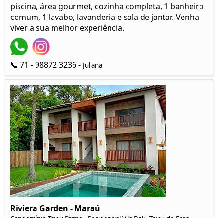
piscina, área gourmet, cozinha completa, 1 banheiro
comum, 1 lavabo, lavanderia e sala de jantar. Venha
viver a sua melhor experiência.
📞 71 - 98872 3236 -
Juliana
Riviera Garden - Maraú