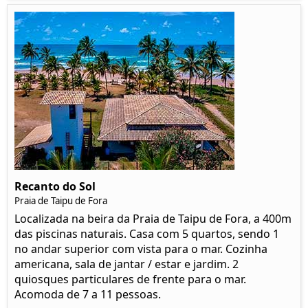
Recanto do Sol
Praia de Taipu de Fora
Localizada na beira da Praia de Taipu de Fora, a 400m
das piscinas naturais. Casa com 5 quartos, sendo 1
no andar superior com vista para o mar. Cozinha
americana, sala de jantar / estar e jardim. 2
quiosques particulares de frente para o mar.
Acomoda de 7 a 11 pessoas.