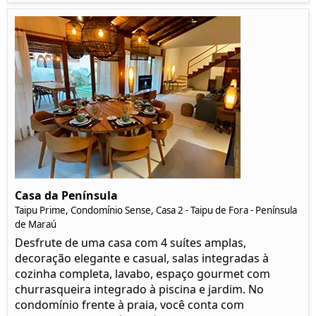
Casa da Península
Taipu Prime, Condomínio Sense, Casa 2 - Taipu de Fora - Península
de Maraú
Desfrute de uma casa com 4 suítes amplas,
decoração elegante e casual, salas integradas à
cozinha completa, lavabo, espaço gourmet com
churrasqueira integrado à piscina e jardim. No
condomínio frente à praia, você conta com