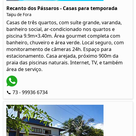
Recanto dos Pássaros - Casas para temporada
Taipu de Fora
Casas de três quartos, com suíte grande, varanda,
banheiro social, ar-condicionado nos quartos e
piscina 9.9m×3.40m. Área gourmet completa com
banheiro, chuveiro e área verde. Local seguro, com
monitoramento de câmeras 24h. Espaço para
estacionamento. Casa arejada, próximo 900m da
praia das piscinas naturais. Internet, TV, e também
área de serviço.
📞 73 - 99936 6734