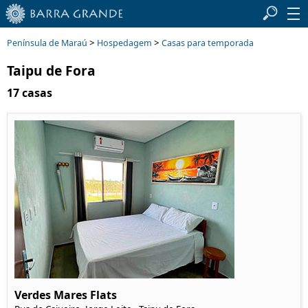
>
>
Península de Maraú
Hospedagem
Casas para temporada
Taipu de Fora
17 casas
Verdes Mares Flats