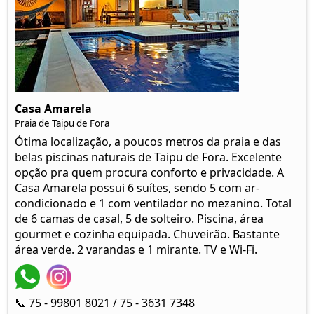
Casa Amarela
Praia de Taipu de Fora
Ótima localização, a poucos metros da praia e das
belas piscinas naturais de Taipu de Fora. Excelente
opção pra quem procura conforto e privacidade. A
Casa Amarela possui 6 suítes, sendo 5 com ar-
condicionado e 1 com ventilador no mezanino. Total
de 6 camas de casal, 5 de solteiro. Piscina, área
gourmet e cozinha equipada. Chuveirão. Bastante
área verde. 2 varandas e 1 mirante. TV e Wi-Fi.
📞 75 - 99801 8021 / 75 - 3631 7348