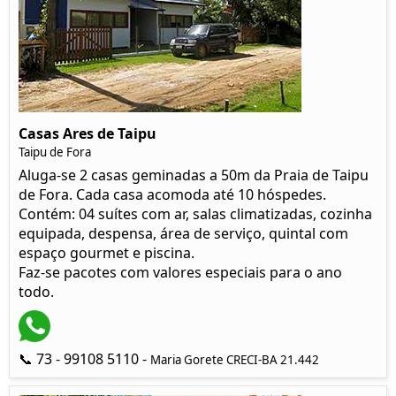
Casas Ares de Taipu
Taipu de Fora
Aluga-se 2 casas geminadas a 50m da Praia de Taipu
de Fora. Cada casa acomoda até 10 hóspedes.
Contém: 04 suítes com ar, salas climatizadas, cozinha
equipada, despensa, área de serviço, quintal com
espaço gourmet e piscina.
Faz-se pacotes com valores especiais para o ano
todo.
📞 73 - 99108 5110 -
Maria Gorete CRECI-BA 21.442