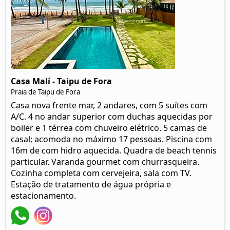
Casa Malí - Taipu de Fora
Praia de Taipu de Fora
Casa nova frente mar, 2 andares, com 5 suítes com
A/C. 4 no andar superior com duchas aquecidas por
boiler e 1 térrea com chuveiro elétrico. 5 camas de
casal; acomoda no máximo 17 pessoas. Piscina com
16m de com hidro aquecida. Quadra de beach tennis
particular. Varanda gourmet com churrasqueira.
Cozinha completa com cervejeira, sala com TV.
Estação de tratamento de água própria e
estacionamento.