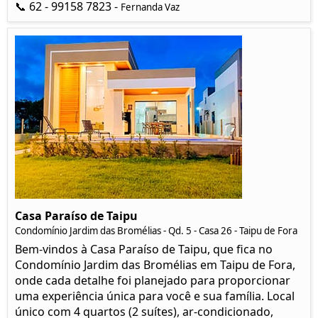
📞 62 - 99158 7823 -
Fernanda Vaz
Casa Paraíso de Taipu
Condomínio Jardim das Bromélias - Qd. 5 - Casa 26 - Taipu de Fora
Bem-vindos à Casa Paraíso de Taipu, que fica no
Condomínio Jardim das Bromélias em Taipu de Fora,
onde cada detalhe foi planejado para proporcionar
uma experiência única para você e sua família. Local
único com 4 quartos (2 suítes), ar-condicionado,