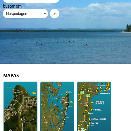
buscar em
MAPAS