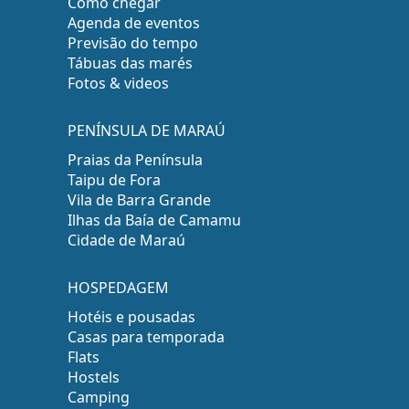
Como chegar
Agenda de eventos
Previsão do tempo
Tábuas das marés
Fotos & videos
PENÍNSULA DE MARAÚ
Praias da Península
Taipu de Fora
Vila de Barra Grande
Ilhas da Baía de Camamu
Cidade de Maraú
HOSPEDAGEM
Hotéis e pousadas
Casas para temporada
Flats
Hostels
Camping