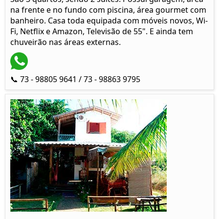
na frente e no fundo com piscina, área gourmet com
banheiro. Casa toda equipada com móveis novos, Wi-
Fi, Netflix e Amazon, Televisão de 55". E ainda tem
chuveirão nas áreas externas.
📞 73 - 98805 9641 / 73 - 98863 9795