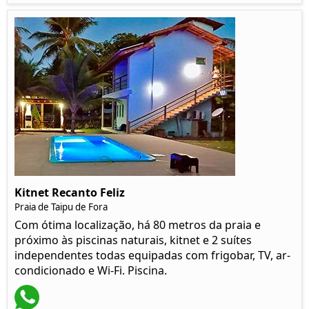
Kitnet Recanto Feliz
Praia de Taipu de Fora
Com ótima localização, há 80 metros da praia e
próximo às piscinas naturais, kitnet e 2 suítes
independentes todas equipadas com frigobar, TV, ar-
condicionado e Wi-Fi. Piscina.