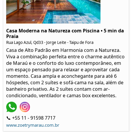
Casa Moderna na Natureza com Piscina • 5 min da
Praia
Rua Lago Azul, Qd33 - Jorge Leite - Taipu de Fora
Casa de Alto Padrão em Harmonia com a Natureza.
Viva a combinação perfeita entre o charme autêntico
de Maraú e o conforto do luxo contemporâneo, em
um espaço pensado para relaxar e aproveitar cada
momento. Casa ampla e aconchegante para até 6
hóspedes, com 2 suítes e sofá-cama na sala, além de
banheiro privativo. As 2 suítes contam com ar-
condicionado, ventilador e camas box excelentes.
📞 +55 11 - 91598 7717
www.zoetrymarau.com.br