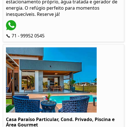
estacionamento próprio, água tratada e gerador de
energia. O refúgio perfeito para momentos
inesquecíveis. Reserve já!
📞 71 - 99952 0545
Casa Paraíso Particular, Cond. Privado, Piscina e
Área Gourmet