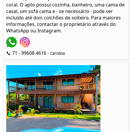
coral. O apto possui cozinha, banheiro, uma cama de
casal, um sofá cama e - se necessário - pode ser
incluído até dois colchões de solteiro. Para maiores
informações, contactar o proprietário através do
WhatsApp ou Instagram.
📞 71 - 99608 4616 -
Carolina