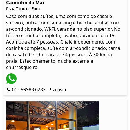
Caminho do Mar
Praia Taipu de Fora
Casa com duas suítes, uma com cama de casal e
solteiro; outra com cama king e beliche, ambas com
ar-condicionado, Wi-Fi, varanda no piso superior. No
térreo cozinha completa, lavabo, varanda com TV.
Acomoda até 7 pessoas. Chalé independente com
cozinha completa, suíte com ar-condicionado, cama
de casal e beliche para até 4 pessoas. À 300m da
praia. Estacionamento, ducha externa e
churrasqueira.
📞 61 - 99983 6282 -
Francisco