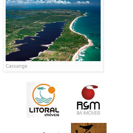
Cassange