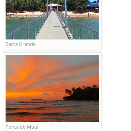
Barra Grande
Ponta do Mutá