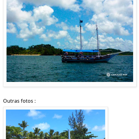
Outras fotos :