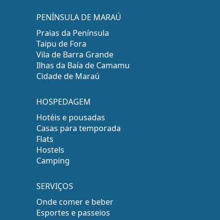
PENÍNSULA DE MARAÚ
Praias da Península
Taipu de Fora
Vila de Barra Grande
Ilhas da Baía de Camamu
Cidade de Maraú
HOSPEDAGEM
Hotéis e pousadas
Casas para temporada
Flats
Hostels
Camping
SERVIÇOS
Onde comer e beber
Esportes e passeios