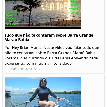
Tudo que não te contaram sobre Barra Grande
Maraú Bahia.
Por Hey Brian Mania. Neste vídeo vou falar tudo que
não te contaram sobre Barra Grande Maraú Bahia.
Foram 8 dias curtindo o sul da Bahia e vivendo cada
experiência com máxima intensidade.
Publicado em 02/03/2023