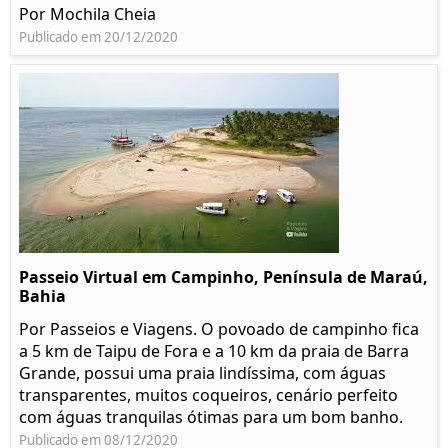
Por Mochila Cheia
Publicado em 20/12/2020
Passeio Virtual em Campinho, Península de Maraú,
Bahia
Por Passeios e Viagens. O povoado de campinho fica
a 5 km de Taipu de Fora e a 10 km da praia de Barra
Grande, possui uma praia lindíssima, com águas
transparentes, muitos coqueiros, cenário perfeito
com águas tranquilas ótimas para um bom banho.
Publicado em 08/12/2020