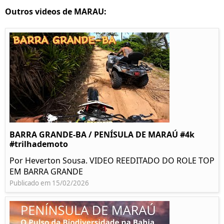
Outros videos de MARAU:
BARRA GRANDE-BA / PENÍSULA DE MARAÚ #4k
#trilhademoto
Por Heverton Sousa. VIDEO REEDITADO DO ROLE TOP
EM BARRA GRANDE
Publicado em 15/02/2026