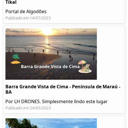
Tikal
Portal de Algodões
Publicado em 14/07/2023
Barra Grande Vista de Cima - Península de Maraú -
BA
Por LH DRONES. Simplesmente lindo este lugar
Publicado em 24/05/2023