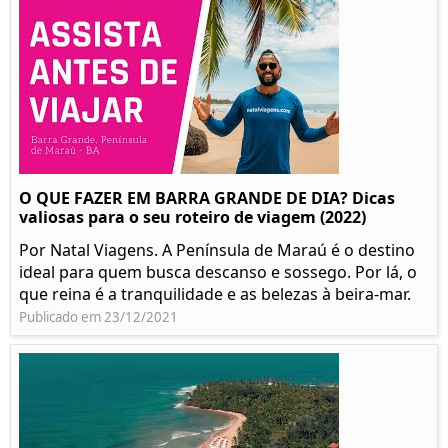
O QUE FAZER EM BARRA GRANDE DE DIA? Dicas
valiosas para o seu roteiro de viagem (2022)
Por Natal Viagens. A Península de Maraú é o destino
ideal para quem busca descanso e sossego. Por lá, o
que reina é a tranquilidade e as belezas à beira-mar.
Publicado em 23/12/2021