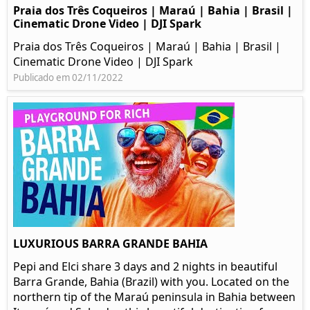
Praia dos Três Coqueiros | Maraú | Bahia | Brasil |
Cinematic Drone Video | DJI Spark
Praia dos Três Coqueiros | Maraú | Bahia | Brasil |
Cinematic Drone Video | DJI Spark
Publicado em 02/11/2022
LUXURIOUS BARRA GRANDE BAHIA
Pepi and Elci share 3 days and 2 nights in beautiful
Barra Grande, Bahia (Brazil) with you. Located on the
northern tip of the Maraú peninsula in Bahia between