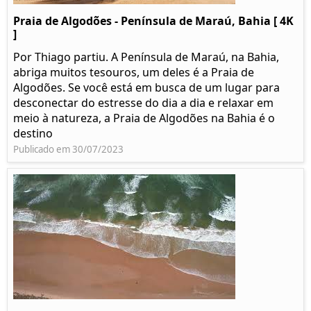
Praia de Algodões - Península de Maraú, Bahia [ 4K
]
Por Thiago partiu. A Península de Maraú, na Bahia,
abriga muitos tesouros, um deles é a Praia de
Algodões. Se você está em busca de um lugar para
desconectar do estresse do dia a dia e relaxar em
meio à natureza, a Praia de Algodões na Bahia é o
destino
Publicado em 30/07/2023