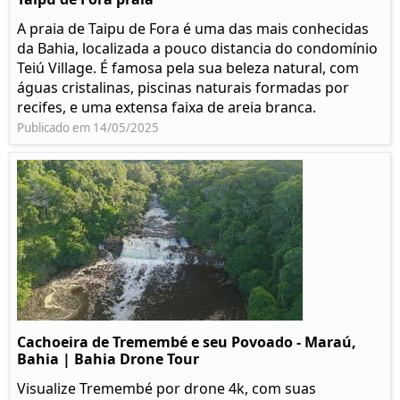
A praia de Taipu de Fora é uma das mais conhecidas
da Bahia, localizada a pouco distancia do condomínio
Teiú Village. É famosa pela sua beleza natural, com
águas cristalinas, piscinas naturais formadas por
recifes, e uma extensa faixa de areia branca.
Publicado em 14/05/2025
Cachoeira de Tremembé e seu Povoado - Maraú,
Bahia | Bahia Drone Tour
Visualize Tremembé por drone 4k, com suas