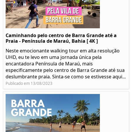
Caminhando pelo centro de Barra Grande até a
Praia - Península de Maraú, Bahia [ 4K ]
Neste emocionante walking tour em alta resolução
UHD, eu te levo em uma jornada única pela
encantadora Península de Maraú, mais
especificamente pelo centro de Barra Grande até sua
deslumbrante praia. Sinta-se como se estivesse aqui...
Publicado em 13/08/2023