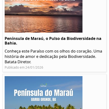
Península de Maraú, o Pulso da Biodiversidade na
Bahia.
Conheça este Paraíso com os olhos do coração. Uma
história de amor e dedicação pela Biodiversidade.
Batata Diretor.
Publicado em 24/01/2026