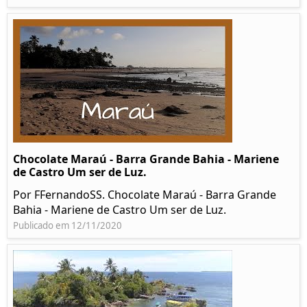
Chocolate Maraú - Barra Grande Bahia - Mariene
de Castro Um ser de Luz.
Por FFernandoSS. Chocolate Maraú - Barra Grande
Bahia - Mariene de Castro Um ser de Luz.
Publicado em 12/11/2020