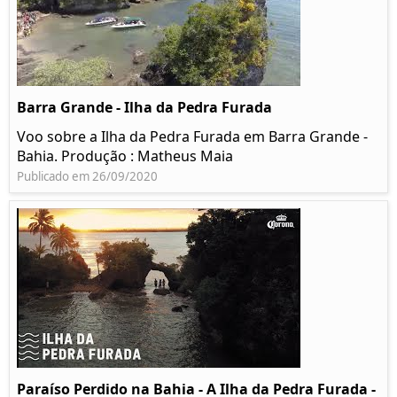
Barra Grande - Ilha da Pedra Furada
Voo sobre a Ilha da Pedra Furada em Barra Grande -
Bahia. Produção : Matheus Maia
Publicado em 26/09/2020
Paraíso Perdido na Bahia - A Ilha da Pedra Furada -