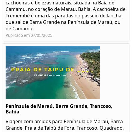
cachoeiras e belezas naturais, situada na Baía de
Camamu, no coração de Marau, Bahia. A cachoeira de
Tremembé é uma das paradas no passeio de lancha
que sai de Barra Grande na Península de Maraú, ou
de Camamu.
Publicado em 07/05/2025
Península de Maraú, Barra Grande, Trancoso,
Bahia
Viagem com amigos para Península de Maraú, Barra
Grande, Praia de Taipú de Fora, Trancoso, Quadrado,