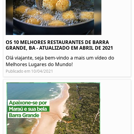
OS 10 MELHORES RESTAURANTES DE BARRA
GRANDE, BA - ATUALIZADO EM ABRIL DE 2021
Olá viajante, seja bem-vindo a mais um vídeo do
Melhores Lugares do Mundo!
Publicado em 10/04/2021