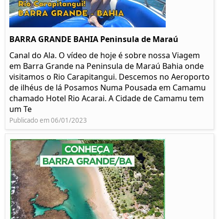
BARRA GRANDE BAHIA Peninsula de Maraú
Canal do Ala. O vídeo de hoje é sobre nossa Viagem
em Barra Grande na Peninsula de Maraú Bahia onde
visitamos o Rio Carapitangui. Descemos no Aeroporto
de ilhéus de lá Posamos Numa Pousada em Camamu
chamado Hotel Rio Acarai. A Cidade de Camamu tem
um Te
Publicado em 06/01/2023