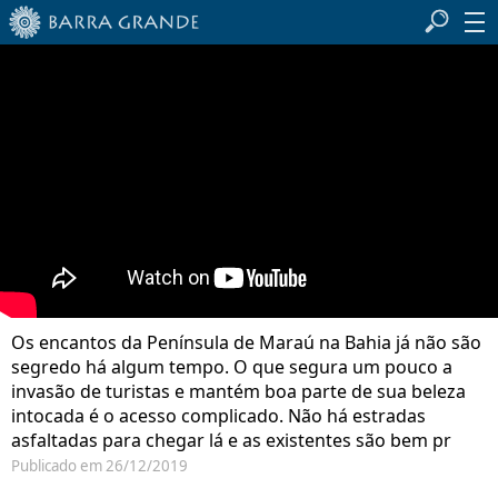
Os encantos da Península de Maraú na Bahia já não são
segredo há algum tempo. O que segura um pouco a
invasão de turistas e mantém boa parte de sua beleza
intocada é o acesso complicado. Não há estradas
asfaltadas para chegar lá e as existentes são bem pr
Publicado em 26/12/2019