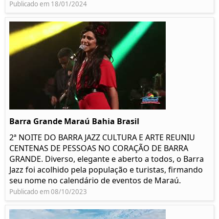
Publicado em 18/01/2024
Barra Grande Maraú Bahia Brasil
2ª NOITE DO BARRA JAZZ CULTURA E ARTE REUNIU
CENTENAS DE PESSOAS NO CORAÇÃO DE BARRA
GRANDE. Diverso, elegante e aberto a todos, o Barra
Jazz foi acolhido pela população e turistas, firmando
seu nome no calendário de eventos de Maraú.
Publicado em 08/10/2023