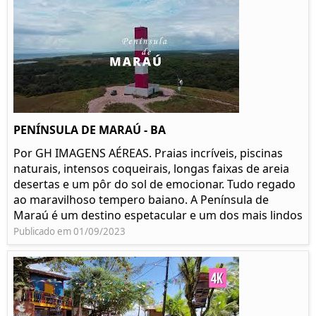
PENÍNSULA DE MARAÚ - BA
Por GH IMAGENS AÉREAS. Praias incríveis, piscinas
naturais, intensos coqueirais, longas faixas de areia
desertas e um pôr do sol de emocionar. Tudo regado
ao maravilhoso tempero baiano. A Península de
Maraú é um destino espetacular e um dos mais lindos
Publicado em 01/09/2023