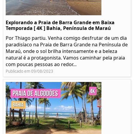
Explorando a Praia de Barra Grande em Baixa
Temporada [ 4K ] Bahia, Península de Maraú
Por Thiago partiu. Venha comigo desfrutar de um dia
paradisíaco na Praia de Barra Grande na Península de
Maraú, onde o sol brilha intensamente e a beleza
natural é a protagonista. Vamos caminhar pela praia
com poucas pessoas ao redor...
Publicado em 09/08/2023