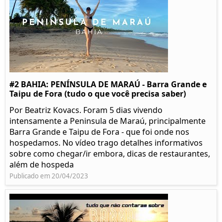
#2 BAHIA: PENÍNSULA DE MARAÚ - Barra Grande e
Taipu de Fora (tudo o que você precisa saber)
Por Beatriz Kovacs. Foram 5 dias vivendo
intensamente a Peninsula de Maraú, principalmente
Barra Grande e Taipu de Fora - que foi onde nos
hospedamos. No vídeo trago detalhes informativos
sobre como chegar/ir embora, dicas de restaurantes,
além de hospeda
Publicado em 20/04/2023