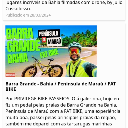
lugares incríveis da Bahia filmadas com drone, by Julio
Cossolosso.
Publicado em 28/03/2024
Barra Grande - Bahia / Península de Maraú / FAT
BIKE
Por PRIVILEGE BIKE PASSEIOS. Olá galerinha, hoje eu
fiz um pedal pelas praias de Barra Grande na Bahia,
Península de Maraú com a FAT BIKE, uma experiência
muito boa, passei pelas principais praias da região,
também me deparei com as tartarugas marinhas