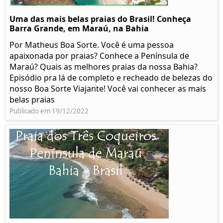
Uma das mais belas praias do Brasil! Conheça
Barra Grande, em Maraú, na Bahia
Por Matheus Boa Sorte. Você é uma pessoa
apaixonada por praias? Conhece a Península de
Maraú? Quais as melhores praias da nossa Bahia?
Episódio pra lá de completo e recheado de belezas do
nosso Boa Sorte Viajante! Você vai conhecer as mais
belas praias
Publicado em 19/12/2022