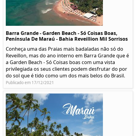
Barra Grande - Garden Beach - Só Coisas Boas,
Península De Maraú - Bahia Reveillion Mil Sorrisos
Conheça uma das Praias mais badaladas não só do
Reveillon, mas do ano interno em Barra Grande que é
a Garden Beach - Só Coisas boas com uma vista
privilegiada os seus clientes podem desfrutar do por
do sol que é tido como um dos mais belos do Brasil.
Publicado em 17/12/2021